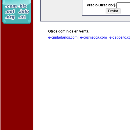
Precio Ofrecido $
Otros dominios en venta:
e-ciudadanos.com
|
e-cosmetica.com
|
e-deposito.